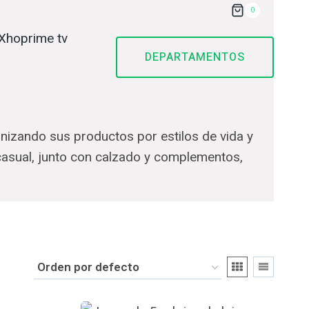
0
Xhoprime tv
DEPARTAMENTOS
nizando sus productos por estilos de vida y
casual, junto con calzado y complementos,