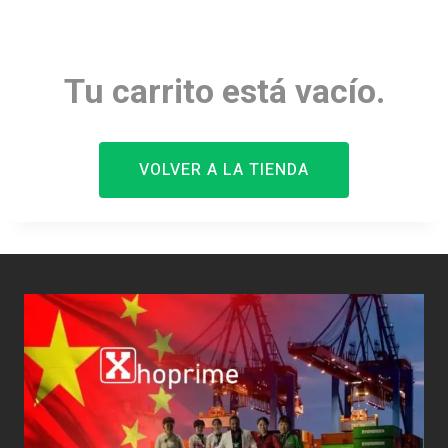
Tu carrito está vacío.
VOLVER A LA TIENDA